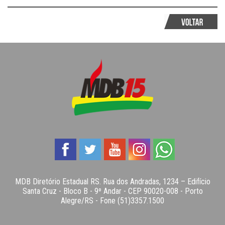
MDB Diretório Estadual RS. Rua dos Andradas, 1234 – Edifício
Santa Cruz - Bloco B - 9º Andar - CEP 90020-008 - Porto
Alegre/RS - Fone (51)3357.1500