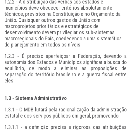
1.2.2 - A distribuição das verbas aos estados e
municípios deve obedecer critérios absolutamente
técnicos, previstos na Constituição e no Orçamento da
União. Quaisquer outros gastos da União com
macroprojetos prioritários e estratégicos de
desenvolvimento devem privilegiar os sub-sistemas
macroregionais do País, obedecendo a uma sistemática
de planejamento em todos os níveis.
1.2.3 - É preciso aperfeiçoar a Federação, devendo a
autonomia dos Estados e Municípios significar a busca do
equilíbrio, de modo a eliminar as proposições de
separação do território brasileiro e a guerra fiscal entre
eles.
1.3 - Sistema Administrativo
1.3.1 - O MDB lutará pela racionalização da administração
estatal e dos serviços públicos em geral, promovendo:
1.3.1.1 - a definição precisa e rigorosa das atribuições