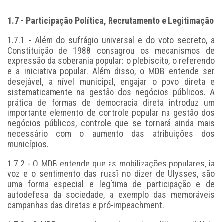
1.7 - Participação Política, Recrutamento e Legitimação
1.7.1 - Além do sufrágio universal e do voto secreto, a
Constituição de 1988 consagrou os mecanismos de
expressão da soberania popular: o plebiscito, o referendo
e a iniciativa popular. Além disso, o MDB entende ser
desejável, a nível municipal, engajar o povo direta e
sistematicamente na gestão dos negócios públicos. A
prática de formas de democracia direta introduz um
importante elemento de controle popular na gestão dos
negócios públicos, controle que se tornará ainda mais
necessário com o aumento das atribuições dos
municípios.
1.7.2 - O MDB entende que as mobilizações populares, ìa
voz e o sentimento das ruasî no dizer de Ulysses, são
uma forma especial e legítima de participação e de
autodefesa da sociedade, a exemplo das memoráveis
campanhas das diretas e pró-impeachment.