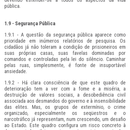
pública.
1.9 - Segurança Pública
1.9.1 - A questão da segurança pública aparece como
prioridade em inúmeros relatórios de pesquisa. Os
cidadãos já não toleram a condição de prisioneiros em
suas próprias casas, suas favelas dominadas por
comandos e controladas pela lei do silêncio. Caminhar
pelas ruas, simplesmente, é fonte de insuportável
ansiedade.
1.9.2 - Há clara consciência de que este quadro de
deterioração tem a ver com a fome e a miséria, a
destruição de valores sociais, a desobediência civil
associada aos desmandos do governo e à insensibilidade
das elites. Mas, os grupos de extermínio, o crime
organizado, especialmente os seqüestros e o
narcotráfico já representam, num crescendo, um desafio
ao Estado. Este quadro configura um risco concreto à