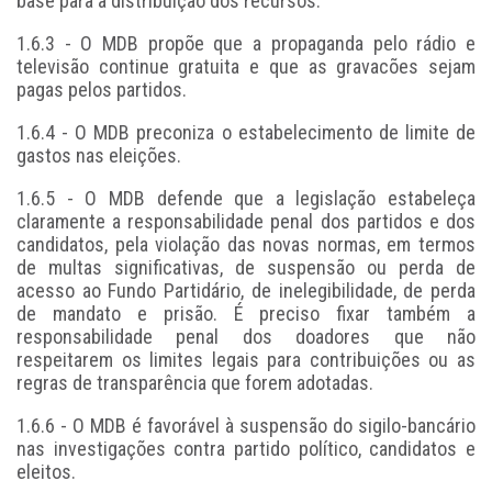
base para a distribuição dos recursos.
1.6.3 - O MDB propõe que a propaganda pelo rádio e
televisão continue gratuita e que as gravacões sejam
pagas pelos partidos.
1.6.4 - O MDB preconiza o estabelecimento de limite de
gastos nas eleições.
1.6.5 - O MDB defende que a legislação estabeleça
claramente a responsabilidade penal dos partidos e dos
candidatos, pela violação das novas normas, em termos
de multas significativas, de suspensão ou perda de
acesso ao Fundo Partidário, de inelegibilidade, de perda
de mandato e prisão. É preciso fixar também a
responsabilidade penal dos doadores que não
respeitarem os limites legais para contribuições ou as
regras de transparência que forem adotadas.
1.6.6 - O MDB é favorável à suspensão do sigilo-bancário
nas investigações contra partido político, candidatos e
eleitos.