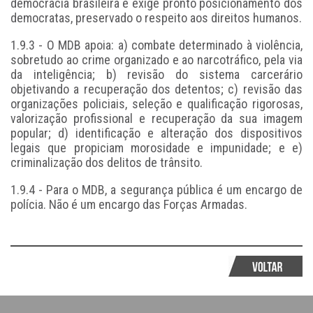
democracia brasileira e exige pronto posicionamento dos
democratas, preservado o respeito aos direitos humanos.
1.9.3 - O MDB apoia: a) combate determinado à violência,
sobretudo ao crime organizado e ao narcotráfico, pela via
da inteligência; b) revisão do sistema carcerário
objetivando a recuperação dos detentos; c) revisão das
organizações policiais, seleção e qualificação rigorosas,
valorização profissional e recuperação da sua imagem
popular; d) identificação e alteração dos dispositivos
legais que propiciam morosidade e impunidade; e e)
criminalização dos delitos de trânsito.
1.9.4 - Para o MDB, a segurança pública é um encargo de
polícia. Não é um encargo das Forças Armadas.