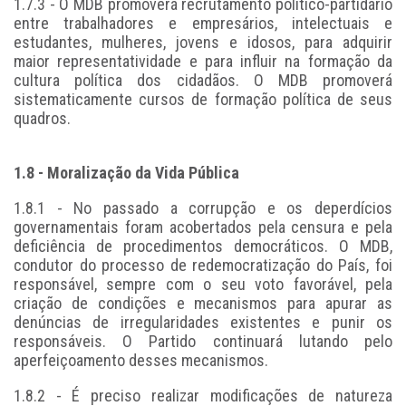
1.7.3 - O MDB promoverá recrutamento político-partidário
entre trabalhadores e empresários, intelectuais e
estudantes, mulheres, jovens e idosos, para adquirir
maior representatividade e para influir na formação da
cultura política dos cidadãos. O MDB promoverá
sistematicamente cursos de formação política de seus
quadros.
1.8 - Moralização da Vida Pública
1.8.1 - No passado a corrupção e os deperdícios
governamentais foram acobertados pela censura e pela
deficiência de procedimentos democráticos. O MDB,
condutor do processo de redemocratização do País, foi
responsável, sempre com o seu voto favorável, pela
criação de condições e mecanismos para apurar as
denúncias de irregularidades existentes e punir os
responsáveis. O Partido continuará lutando pelo
aperfeiçoamento desses mecanismos.
1.8.2 - É preciso realizar modificações de natureza