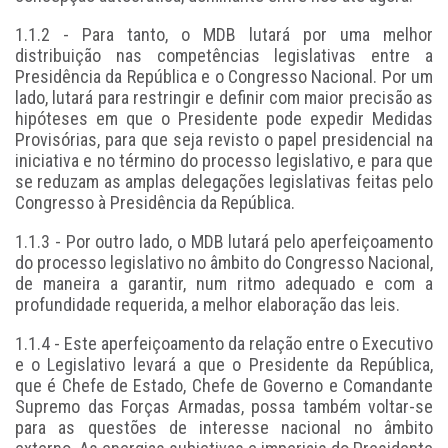
1.1.2 - Para tanto, o MDB lutará por uma melhor
distribuição nas competências legislativas entre a
Presidência da República e o Congresso Nacional. Por um
lado, lutará para restringir e definir com maior precisão as
hipóteses em que o Presidente pode expedir Medidas
Provisórias, para que seja revisto o papel presidencial na
iniciativa e no término do processo legislativo, e para que
se reduzam as amplas delegações legislativas feitas pelo
Congresso à Presidência da República.
1.1.3 - Por outro lado, o MDB lutará pelo aperfeiçoamento
do processo legislativo no âmbito do Congresso Nacional,
de maneira a garantir, num ritmo adequado e com a
profundidade requerida, a melhor elaboração das leis.
1.1.4 - Este aperfeiçoamento da relação entre o Executivo
e o Legislativo levará a que o Presidente da República,
que é Chefe de Estado, Chefe de Governo e Comandante
Supremo das Forças Armadas, possa também voltar-se
para as questões de interesse nacional no âmbito