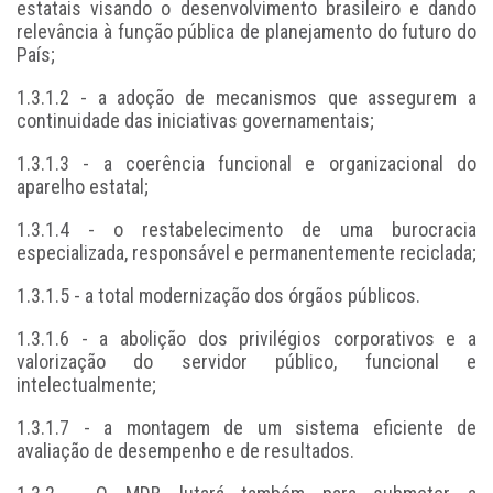
estatais visando o desenvolvimento brasileiro e dando
relevância à função pública de planejamento do futuro do
País;
1.3.1.2 - a adoção de mecanismos que assegurem a
continuidade das iniciativas governamentais;
1.3.1.3 - a coerência funcional e organizacional do
aparelho estatal;
1.3.1.4 - o restabelecimento de uma burocracia
especializada, responsável e permanentemente reciclada;
1.3.1.5 - a total modernização dos órgãos públicos.
1.3.1.6 - a abolição dos privilégios corporativos e a
valorização do servidor público, funcional e
intelectualmente;
1.3.1.7 - a montagem de um sistema eficiente de
avaliação de desempenho e de resultados.