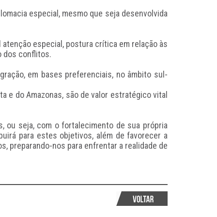
iplomacia especial, mesmo que seja desenvolvida
l atenção especial, postura crítica em relação às
dos conflitos.
egração, em bases preferenciais, no âmbito sul-
a e do Amazonas, são de valor estratégico vital
, ou seja, com o fortalecimento de sua própria
uirá para estes objetivos, além de favorecer a
, preparando-nos para enfrentar a realidade de