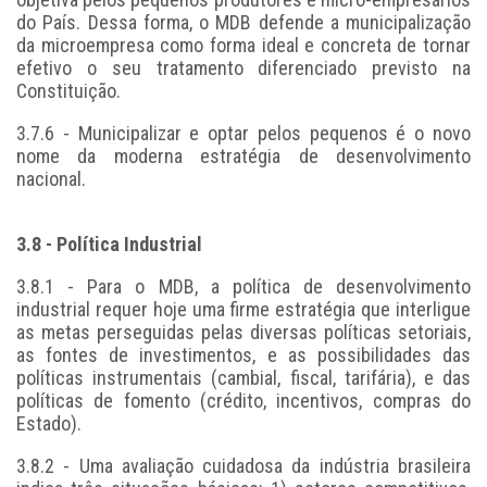
do País. Dessa forma, o MDB defende a municipalização
da microempresa como forma ideal e concreta de tornar
efetivo o seu tratamento diferenciado previsto na
Constituição.
3.7.6 - Municipalizar e optar pelos pequenos é o novo
nome da moderna estratégia de desenvolvimento
nacional.
3.8 - Política Industrial
3.8.1 - Para o MDB, a política de desenvolvimento
industrial requer hoje uma firme estratégia que interligue
as metas perseguidas pelas diversas políticas setoriais,
as fontes de investimentos, e as possibilidades das
políticas instrumentais (cambial, fiscal, tarifária), e das
políticas de fomento (crédito, incentivos, compras do
Estado).
3.8.2 - Uma avaliação cuidadosa da indústria brasileira