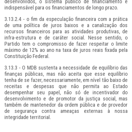
desenvolvidos, o sistema público de financiamento é
indispensável para os financiamentos de longo prazo.
3.13.2.4 - o fim da especulação financeira com a prática
de uma política de juros baixos e a canalização dos
recursos financeiros para as atividades produtivas, de
infra-estrutura e de caráter social. Nesse sentido, o
Partido tem o compromisso de fazer respeitar o limite
máximo de 12% ao ano na taxa de juros reais fixada pela
Constituição Federal.
3.13.3 - O MDB sustenta a necessidade de equilíbrio das
finanças públicas, mas não aceita que esse equilíbrio
tenha de se fazer, necessariamente, em nível tão baixo de
receitas e despesas que não permita ao Estado
desempenhar seu papel, não só de incentivador do
desenvolvimento e de promotor da justiça social, mas
também de mantenedor da ordem pública e de provedor
de segurança contra ameaças externas à nossa
integridade territorial.