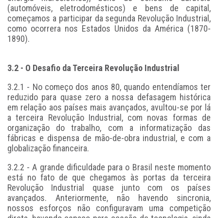
(automóveis, eletrodomésticos) e bens de capital,
começamos a participar da segunda Revolução Industrial,
como ocorrera nos Estados Unidos da América (1870-
1890).
3.2 - O Desafio da Terceira Revolução Industrial
3.2.1 - No começo dos anos 80, quando entendíamos ter
reduzido para quase zero a nossa defasagem histórica
em relação aos países mais avançados, avultou-se por lá
a terceira Revolução Industrial, com novas formas de
organização do trabalho, com a informatização das
fábricas e dispensa de mão-de-obra industrial, e com a
globalização financeira.
3.2.2 - A grande dificuldade para o Brasil neste momento
está no fato de que chegamos às portas da terceira
Revolução Industrial quase junto com os países
avançados. Anteriormente, não havendo sincronia,
nossos esforços não configuravam uma competição