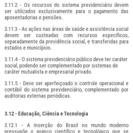
3.11.2 - Os recursos do sistema previdenciário devem
ser utilizados exclusivamente para o pagamento das
aposentadorias e pensões.
3.11.3 - As ações nas áreas de saúde e assistência social
devem ser custeadas com recursos específicos,
separadamente da previdência social, e transferidas para
estados e municípios.
3.11.4 - O sistema previdenciário público deve ter caráter
social, podendo ser complementado por sistemas de
caráter mutualista e empresarial privado.
3.11.5 - Deve ser aperfeiçoado o controle operacional e
contábil do sistema previdenciário, complementado por
auditorias externas periódicas.
3.12 - Educação, Ciência e Tecnologia
3.12.1 - A inserção do Brasil no mundo moderno
pressupõe o avanço científico e tecnológico que se