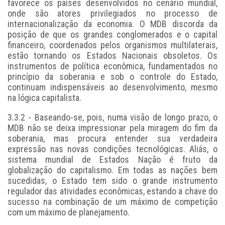
favorece os países desenvolvidos no cenário mundial,
onde são atores privilegiados no processo de
internacionalização da economia. O MDB discorda da
posição de que os grandes conglomerados e o capital
financeiro, coordenados pelos organismos multilaterais,
estão tornando os Estados Nacionais obsoletos. Os
instrumentos de política econômica, fundamentados no
princípio da soberania e sob o controle do Estado,
continuam indispensáveis ao desenvolvimento, mesmo
na lógica capitalista.
3.3.2 - Baseando-se, pois, numa visão de longo prazo, o
MDB não se deixa impressionar pela miragem do fim da
soberania, mas procura entender sua verdadeira
expressão nas novas condições tecnológicas. Aliás, o
sistema mundial de Estados Nação é fruto da
globalização do capitalismo. Em todas as nações bem
sucedidas, o Estado tem sido o grande instrumento
regulador das atividades econômicas, estando a chave do
sucesso na combinação de um máximo de competição
com um máximo de planejamento.