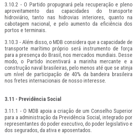
3.10.2 - O Partido propugnará pela recuperação e pleno
aproveitamento das capacidades do transporte
hidroviário, tanto nas hidrovias interiores, quanto na
cabotagem nacional, e pelo aumento da eficiência dos
portos e terminais.
3.10.3 - Além disso, o MDB considera que a capacidade de
transporte marítimo próprio será instrumento de força
para a presença do Brasil, nos mercados mundiais. Desse
modo, o Partido incentivará a marinha mercante e a
construção naval brasileiras, pelo menos até que se atinja
um nível de participação de 40% da bandeira brasileira
nos fretes internacionais de nosso interesse.
3.11 - Previdência Social
3.11.1 - O MDB apoia a criação de um Conselho Superior
para a administração da Previdência Social, integrado por
representantes do poder executivo, do poder legislativo e
dos segurados, da ativa e aposentados.