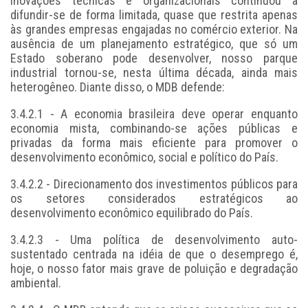
inovações técnicas e organizacionais continuou a
difundir-se de forma limitada, quase que restrita apenas
às grandes empresas engajadas no comércio exterior. Na
ausência de um planejamento estratégico, que só um
Estado soberano pode desenvolver, nosso parque
industrial tornou-se, nesta última década, ainda mais
heterogêneo. Diante disso, o MDB defende:
3.4.2.1 - A economia brasileira deve operar enquanto
economia mista, combinando-se ações públicas e
privadas da forma mais eficiente para promover o
desenvolvimento econômico, social e político do País.
3.4.2.2 - Direcionamento dos investimentos públicos para
os setores considerados estratégicos ao
desenvolvimento econômico equilibrado do País.
3.4.2.3 - Uma política de desenvolvimento auto-
sustentado centrada na idéia de que o desemprego é,
hoje, o nosso fator mais grave de poluição e degradação
ambiental.