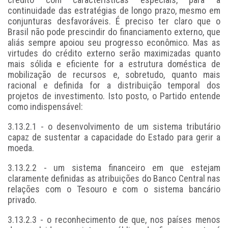
continuidade das estratégias de longo prazo, mesmo em
conjunturas desfavoráveis. É preciso ter claro que o
Brasil não pode prescindir do financiamento externo, que
aliás sempre apoiou seu progresso econômico. Mas as
virtudes do crédito externo serão maximizadas quanto
mais sólida e eficiente for a estrutura doméstica de
mobilização de recursos e, sobretudo, quanto mais
racional e definida for a distribuição temporal dos
projetos de investimento. Isto posto, o Partido entende
como indispensável:
3.13.2.1 - o desenvolvimento de um sistema tributário
capaz de sustentar a capacidade do Estado para gerir a
moeda.
3.13.2.2 - um sistema financeiro em que estejam
claramente definidas as atribuições do Banco Central nas
relações com o Tesouro e com o sistema bancário
privado.
3.13.2.3 - o reconhecimento de que, nos países menos