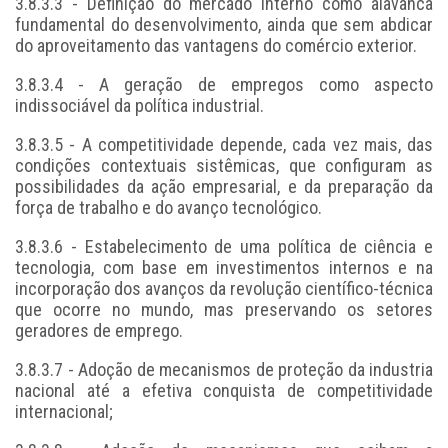
3.8.3.3 - Definição do mercado interno como alavanca
fundamental do desenvolvimento, ainda que sem abdicar
do aproveitamento das vantagens do comércio exterior.
3.8.3.4 - A geração de empregos como aspecto
indissociável da política industrial.
3.8.3.5 - A competitividade depende, cada vez mais, das
condições contextuais sistêmicas, que configuram as
possibilidades da ação empresarial, e da preparação da
força de trabalho e do avanço tecnológico.
3.8.3.6 - Estabelecimento de uma política de ciência e
tecnologia, com base em investimentos internos e na
incorporação dos avanços da revolução científico-técnica
que ocorre no mundo, mas preservando os setores
geradores de emprego.
3.8.3.7 - Adoção de mecanismos de proteção da industria
nacional até a efetiva conquista de competitividade
internacional;