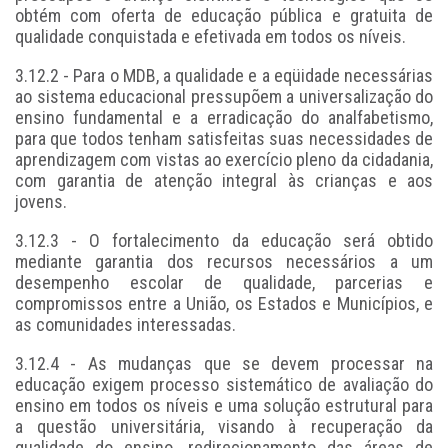
obtém com oferta de educação pública e gratuita de
qualidade conquistada e efetivada em todos os níveis.
3.12.2 - Para o MDB, a qualidade e a eqüidade necessárias
ao sistema educacional pressupõem a universalização do
ensino fundamental e a erradicação do analfabetismo,
para que todos tenham satisfeitas suas necessidades de
aprendizagem com vistas ao exercício pleno da cidadania,
com garantia de atenção integral às crianças e aos
jovens.
3.12.3 - O fortalecimento da educação será obtido
mediante garantia dos recursos necessários a um
desempenho escolar de qualidade, parcerias e
compromissos entre a União, os Estados e Municípios, e
as comunidades interessadas.
3.12.4 - As mudanças que se devem processar na
educação exigem processo sistemático de avaliação do
ensino em todos os níveis e uma solução estrutural para
a questão universitária, visando à recuperação da
qualidade do ensino, redirecionamento das áreas de