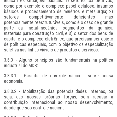
indica três situações básicas: 1) setores competitivos,
como por exemplo o complexo papel celulose, insumos
básicos e processamento de minérios e metalurgia; 2)
setores competitivamente deficientes mas
potencialmente reestruturáveis, como é o caso de grande
parte da metal-mecânica, segmentos da química,
materiais para construção civil, e 3) o setor dos bens de
capital e o complexo eletrônico, que precisam ser objeto
de políticas especiais, com o objetivo da especialização
seletiva nas linhas viáveis de produtos e serviços.
3.8.3 - Alguns princípios são fundamentais na política
industrial do MDB:
3.8.3.1 - Garantia de controle nacional sobre nossa
economia.
3.8.3.2 - Mobilização das potencialidades internas, ou
seja, das nossas próprias forças, sem recusar a
contribuição internacional ao nosso desenvolvimento,
desde que sob controle nacional.