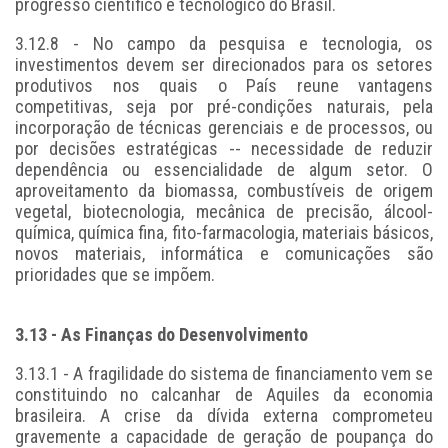
progresso científico e tecnológico do Brasil.
3.12.8 - No campo da pesquisa e tecnologia, os
investimentos devem ser direcionados para os setores
produtivos nos quais o País reune vantagens
competitivas, seja por pré-condições naturais, pela
incorporação de técnicas gerenciais e de processos, ou
por decisões estratégicas -- necessidade de reduzir
dependência ou essencialidade de algum setor. O
aproveitamento da biomassa, combustíveis de origem
vegetal, biotecnologia, mecânica de precisão, álcool-
química, química fina, fito-farmacologia, materiais básicos,
novos materiais, informática e comunicações são
prioridades que se impõem.
3.13 - As Finanças do Desenvolvimento
3.13.1 - A fragilidade do sistema de financiamento vem se
constituindo no calcanhar de Aquiles da economia
brasileira. A crise da dívida externa comprometeu
gravemente a capacidade de geração de poupança do