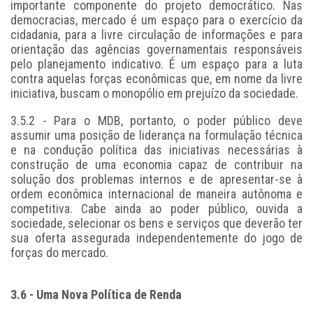
importante componente do projeto democrático. Nas
democracias, mercado é um espaço para o exercício da
cidadania, para a livre circulação de informações e para
orientação das agências governamentais responsáveis
pelo planejamento indicativo. É um espaço para a luta
contra aquelas forças econômicas que, em nome da livre
iniciativa, buscam o monopólio em prejuízo da sociedade.
3.5.2 - Para o MDB, portanto, o poder público deve
assumir uma posição de liderança na formulação técnica
e na condução política das iniciativas necessárias à
construção de uma economia capaz de contribuir na
solução dos problemas internos e de apresentar-se à
ordem econômica internacional de maneira autônoma e
competitiva. Cabe ainda ao poder público, ouvida a
sociedade, selecionar os bens e serviços que deverão ter
sua oferta assegurada independentemente do jogo de
forças do mercado.
3.6 - Uma Nova Política de Renda