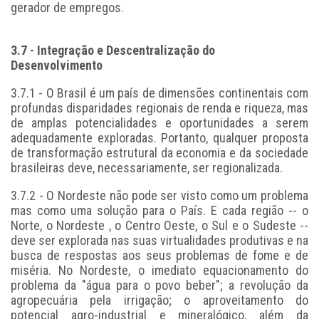
gerador de empregos.
3.7 - Integração e Descentralização do
Desenvolvimento
3.7.1 - O Brasil é um país de dimensões continentais com
profundas disparidades regionais de renda e riqueza, mas
de amplas potencialidades e oportunidades a serem
adequadamente exploradas. Portanto, qualquer proposta
de transformação estrutural da economia e da sociedade
brasileiras deve, necessariamente, ser regionalizada.
3.7.2 - O Nordeste não pode ser visto como um problema
mas como uma solução para o País. E cada região -- o
Norte, o Nordeste , o Centro Oeste, o Sul e o Sudeste --
deve ser explorada nas suas virtualidades produtivas e na
busca de respostas aos seus problemas de fome e de
miséria. No Nordeste, o imediato equacionamento do
problema da "água para o povo beber"; a revolução da
agropecuária pela irrigação; o aproveitamento do
potencial agro-industrial e mineralógico, além da