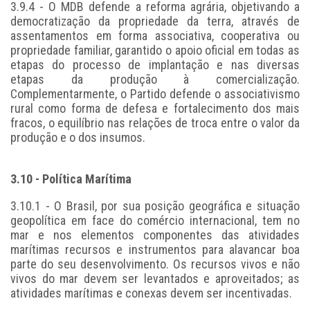
3.9.4 - O MDB defende a reforma agrária, objetivando a
democratização da propriedade da terra, através de
assentamentos em forma associativa, cooperativa ou
propriedade familiar, garantido o apoio oficial em todas as
etapas do processo de implantação e nas diversas
etapas da produção à comercialização.
Complementarmente, o Partido defende o associativismo
rural como forma de defesa e fortalecimento dos mais
fracos, o equilíbrio nas relações de troca entre o valor da
produção e o dos insumos.
3.10 - Política Marítima
3.10.1 - O Brasil, por sua posição geográfica e situação
geopolítica em face do comércio internacional, tem no
mar e nos elementos componentes das atividades
marítimas recursos e instrumentos para alavancar boa
parte do seu desenvolvimento. Os recursos vivos e não
vivos do mar devem ser levantados e aproveitados; as
atividades marítimas e conexas devem ser incentivadas.