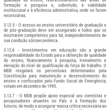
formação e pesquisa e, sobretudo, à viabilidade
institucional e à eficiência administrativa, onde se fazem
necessárias.
3.12.5 - O acesso ao ensino universitário de graduação e
de pós-graduação deve ser assegurado e todos que se
mostrarem competentes para tal, independentemente de
sua condição sócioeconômica.
3.12.6 - Investimentos em educação são a grande
responsabilidade do Estado para a obtenção de qualidade
do ensino, financiamento à pesquisa, treinamento e
elevação do nível de qualificação da força de trabalho. O
MDB resgatará os percentuais determinados pela
Constituição para manutenção e desenvolvimento do
ensino e confiscados pelo Fundo Social de Emergência,
votado em dezembro de 1993.
3.12.7 - O MDB propõe apoio especial aos cientistas e
pesquisadores atuantes no País e à formação dos
futuros, de modo a assegurar massa crítica necessária ao